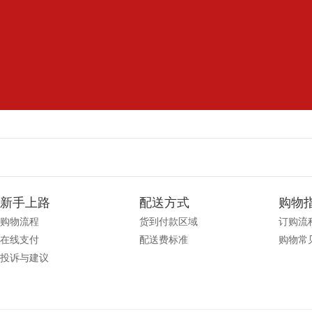
新手上路
配送方式
购物
购物流程
货到付款区域
订购流
在线支付
配送费标准
购物常
投诉与建议