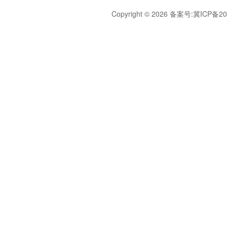
Copyright © 2026 备案号:
冀ICP备20