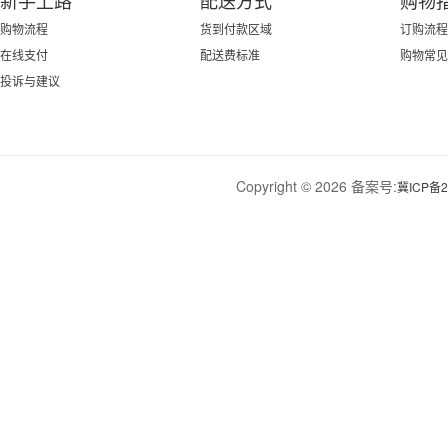
新手上路
配送方式
购物
购物流程
货到付款区域
订购流程
在线支付
配送费标准
购物常见
投诉与建议
Copyright © 2026 备案号:
冀ICP备2