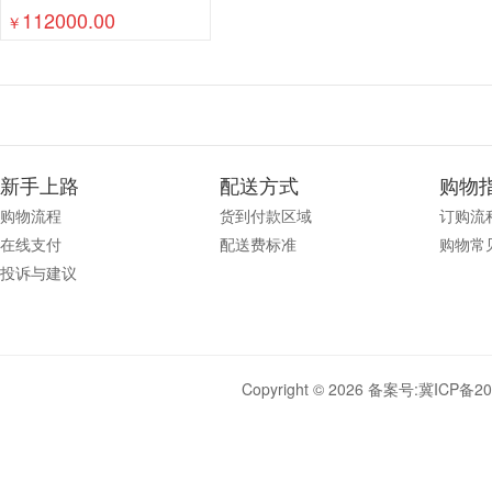
112000.00
￥
新手上路
配送方式
购物
购物流程
货到付款区域
订购流
在线支付
配送费标准
购物常
投诉与建议
Copyright © 2026 备案号:
冀ICP备20