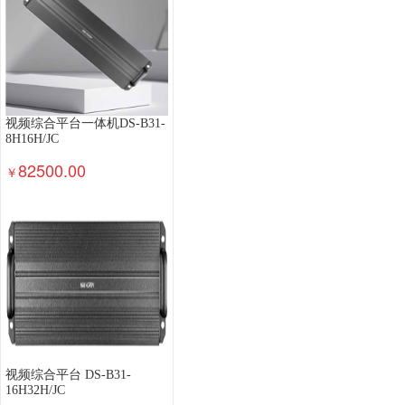
视频综合平台一体机DS-B31-
8H16H/JC
82500.00
￥
视频综合平台 DS-B31-
16H32H/JC