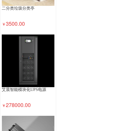
二分类垃圾分类亭
3500.00
￥
艾晨智能模块化UPS电源
278000.00
￥