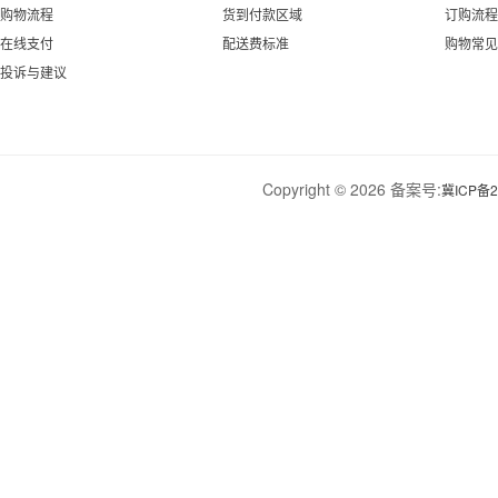
购物流程
货到付款区域
订购流程
在线支付
配送费标准
购物常见
投诉与建议
Copyright © 2026 备案号:
冀ICP备2