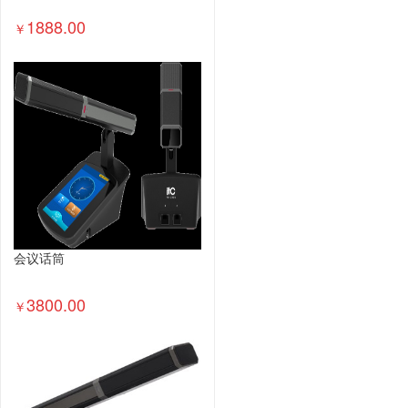
1888.00
￥
会议话筒
3800.00
￥