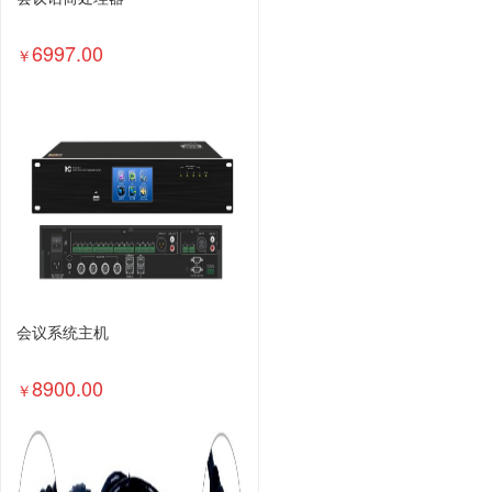
6997.00
￥
会议系统主机
8900.00
￥