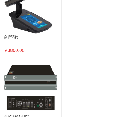
会议话筒
3800.00
￥
会议话筒处理器