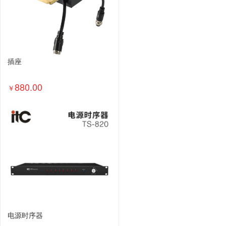
插座
880.00
￥
电源时序器