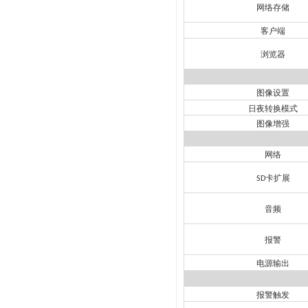
网络存储
客户端
浏览器
图像设置
日夜转换模式
图像增强
网络
卡扩展
SD
音频
报警
电源输出
报警触发