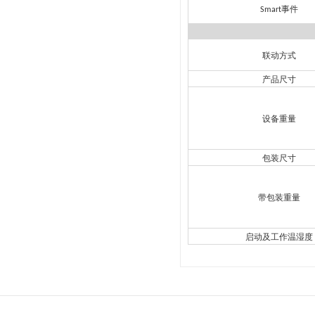
事件
Smart
联动方式
产品尺寸
设备重量
包装尺寸
带包装重量
启动及工作温湿度